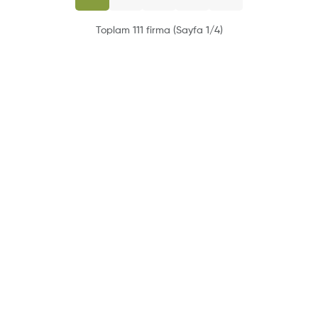
Toplam 111 firma (Sayfa 1/4)