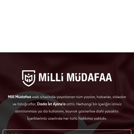
Milli Müdafaa
web sitesinde yayınlanan tüm yazılar, haberler, videolar
ve fotoğraflar,
Dada İst Ajans'a
aittir. Herhangi bir içeriğin izinsiz
alıntılanması ya da kullanımı, kaynak gösterilse dahi yasaktır.
İçeriklerimiz üzerinde her türlü hakkımız saklıdır.