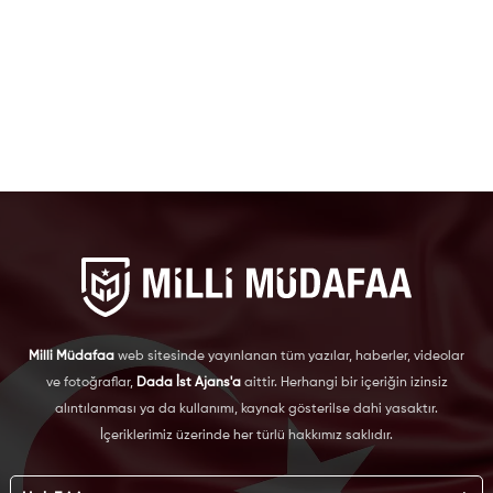
Milli Müdafaa
web sitesinde yayınlanan tüm yazılar, haberler, videolar
ve fotoğraflar,
Dada İst Ajans'a
aittir. Herhangi bir içeriğin izinsiz
alıntılanması ya da kullanımı, kaynak gösterilse dahi yasaktır.
İçeriklerimiz üzerinde her türlü hakkımız saklıdır.