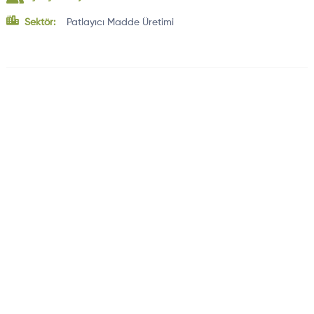
Sektör:
Patlayıcı Madde Üretimi