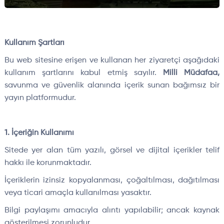
Kullanım Şartları
Bu web sitesine erişen ve kullanan her ziyaretçi aşağıdaki
kullanım şartlarını kabul etmiş sayılır.
Milli Müdafaa,
savunma ve güvenlik alanında içerik sunan bağımsız bir
yayın platformudur.
1. İçeriğin Kullanımı
Sitede yer alan tüm yazılı, görsel ve dijital içerikler telif
hakkı ile korunmaktadır.
İçeriklerin izinsiz kopyalanması, çoğaltılması, dağıtılması
veya ticari amaçla kullanılması yasaktır.
Bilgi paylaşımı amacıyla alıntı yapılabilir; ancak kaynak
gösterilmesi zorunludur.