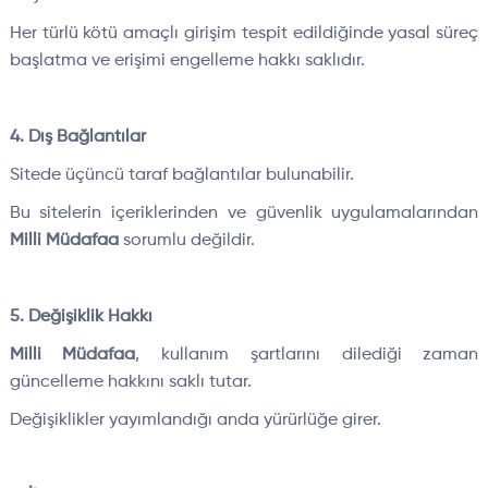
Her türlü kötü amaçlı girişim tespit edildiğinde yasal süreç
başlatma ve erişimi engelleme hakkı saklıdır.
4. Dış Bağlantılar
Sitede üçüncü taraf bağlantılar bulunabilir.
Bu sitelerin içeriklerinden ve güvenlik uygulamalarından
Milli Müdafaa
sorumlu değildir.
5. Değişiklik Hakkı
Milli Müdafaa
, kullanım şartlarını dilediği zaman
güncelleme hakkını saklı tutar.
Değişiklikler yayımlandığı anda yürürlüğe girer.