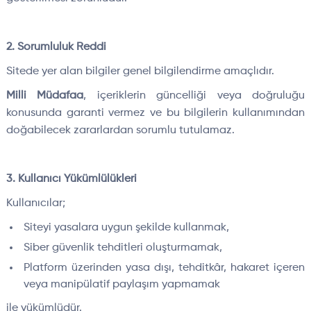
2. Sorumluluk Reddi
Sitede yer alan bilgiler genel bilgilendirme amaçlıdır.
Milli Müdafaa
, içeriklerin güncelliği veya doğruluğu
konusunda garanti vermez ve bu bilgilerin kullanımından
doğabilecek zararlardan sorumlu tutulamaz.
3. Kullanıcı Yükümlülükleri
Kullanıcılar;
Siteyi yasalara uygun şekilde kullanmak,
Siber güvenlik tehditleri oluşturmamak,
Platform üzerinden yasa dışı, tehditkâr, hakaret içeren
veya manipülatif paylaşım yapmamak
ile yükümlüdür.