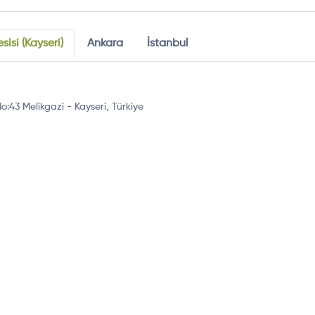
sisi (Kayseri)
Ankara
İstanbul
43 Melikgazi - Kayseri, Türkiye