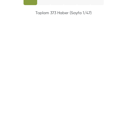
Toplam 373 Haber (Sayfa 1/47)