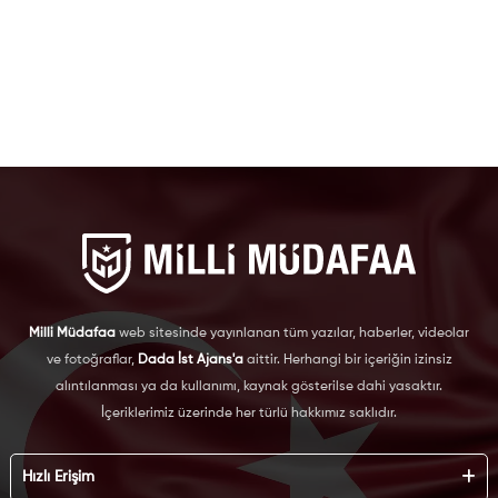
Milli Müdafaa
web sitesinde yayınlanan tüm yazılar, haberler, videolar
ve fotoğraflar,
Dada İst Ajans'a
aittir. Herhangi bir içeriğin izinsiz
alıntılanması ya da kullanımı, kaynak gösterilse dahi yasaktır.
İçeriklerimiz üzerinde her türlü hakkımız saklıdır.
Hızlı Erişim