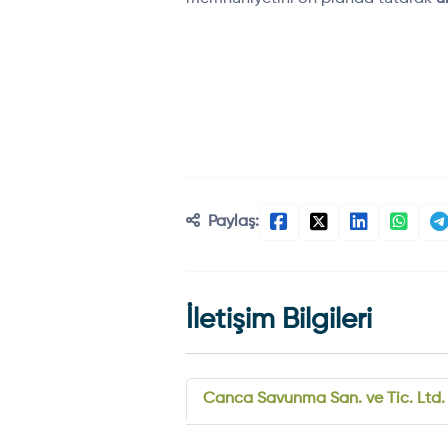
Paylaş:
İletişim Bilgileri
Canca Savunma San. ve Tic. Ltd. 