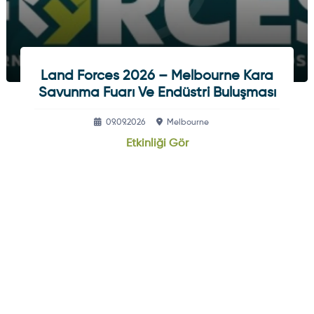
Land Forces 2026 – Melbourne Kara
Savunma Fuarı Ve Endüstri Buluşması
09.09.2026
Melbourne
Etkinliği Gör