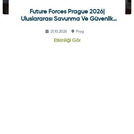
Future Forces Prague 2026|
Uluslararası Savunma Ve Güvenlik
Fuarı
21.10.2026
Prag
Etkinliği Gör