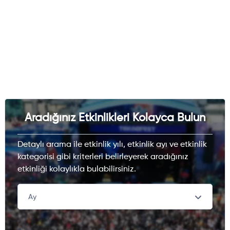
Aradığınız Etkinlikleri Kolayca Bulun
Detaylı arama ile etkinlik yılı, etkinlik ayı ve etkinlik
kategorisi gibi kriterleri belirleyerek aradığınız
etkinliği kolaylıkla bulabilirsiniz.
Ay