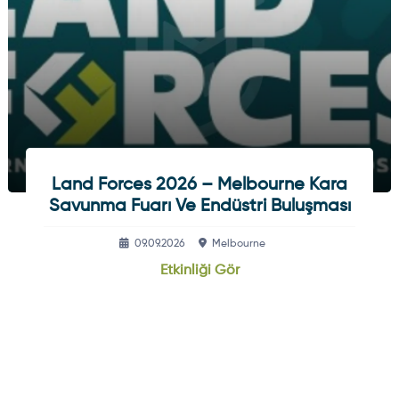
Land Forces 2026 – Melbourne Kara
Savunma Fuarı Ve Endüstri Buluşması
09.09.2026
Melbourne
Etkinliği Gör