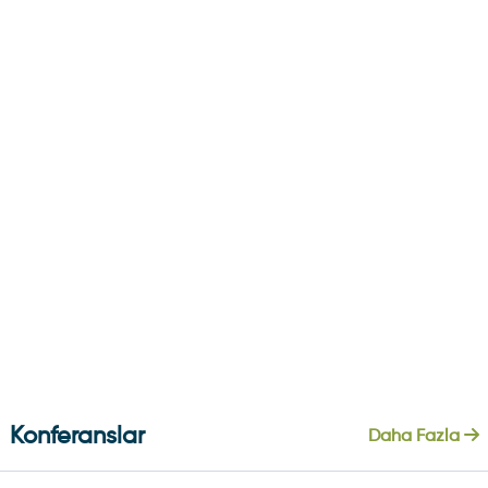
Konferanslar
Daha Fazla