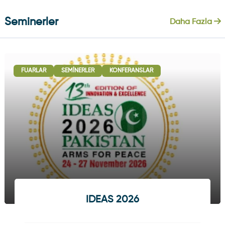
Seminerler
Daha Fazla
FUARLAR
SEMINERLER
KONFERANSLAR
IDEAS 2026