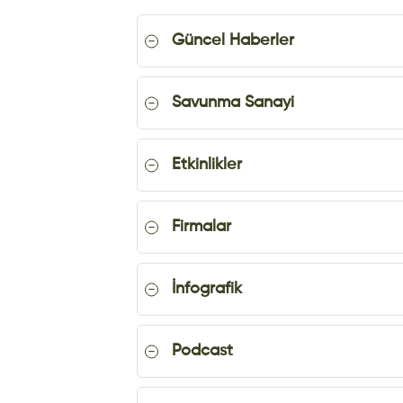
Güncel Haberler
Savunma Sanayi
Etkinlikler
Firmalar
İnfografik
Podcast