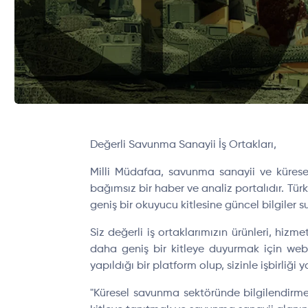
Değerli Savunma Sanayii İş Ortakları,
Milli Müdafaa, savunma sanayii ve kürese
bağımsız bir haber ve analiz portalıdır. Türk
geniş bir okuyucu kitlesine güncel bilgiler 
Siz değerli iş ortaklarımızın ürünleri, hizme
daha geniş bir kitleye duyurmak için web s
yapıldığı bir platform olup, sizinle işbirli
"Küresel savunma sektöründe bilgilendirme