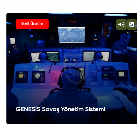
Yerli Üretim
GENESİS Savaş Yönetim Sistemi