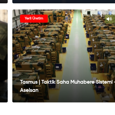
Yerli Üretim
Tasmus | Taktik Saha Muhabere Sistemi 
Aselsan