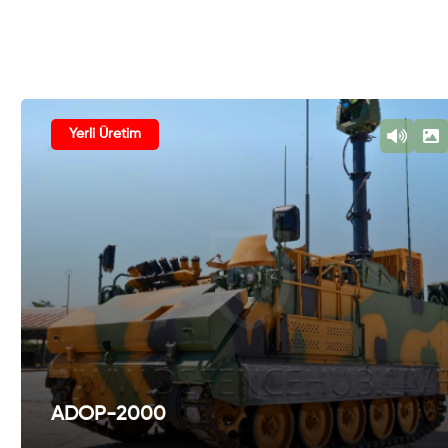
Yerli Üretim
ADOP-2000