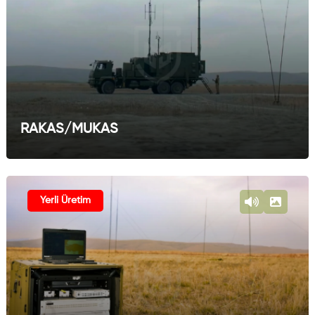
RAKAS/MUKAS
Yerli Üretim