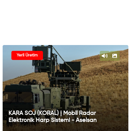
Yerli Üretim
KARA SOJ (KORAL) | Mobil Radar
Elektronik Harp Sistemi - Aselsan