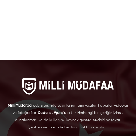
Milli Müdafaa
web sitesinde yayınlanan tüm yazılar, haberler, videolar
ve fotoğraflar,
Dada İst Ajans'a
aittir. Herhangi bir içeriğin izinsiz
alıntılanması ya da kullanımı, kaynak gösterilse dahi yasaktır.
İçeriklerimiz üzerinde her türlü hakkımız saklıdır.