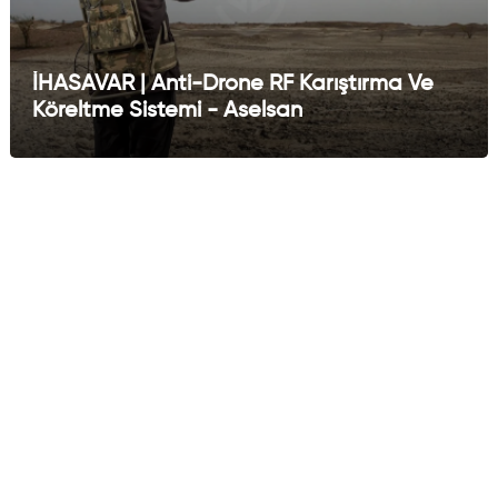
İHASAVAR | Anti-Drone RF Karıştırma Ve
Köreltme Sistemi - Aselsan