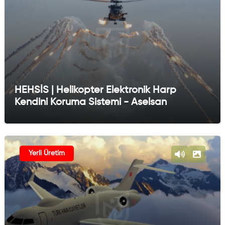
HEHSİS | Helikopter Elektronik Harp
Kendini Koruma Sistemi - Aselsan
Yerli Üretim