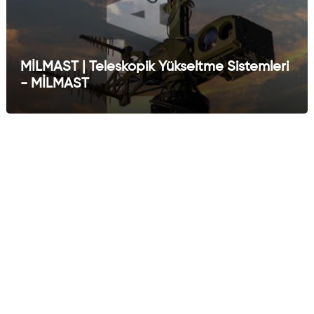
MİLMAST | Teleskopik Yükseltme Sistemleri
- MİLMAST