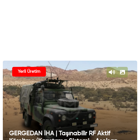
Yerli Üretim
GERGEDAN İHA | Taşınabilir RF Aktif