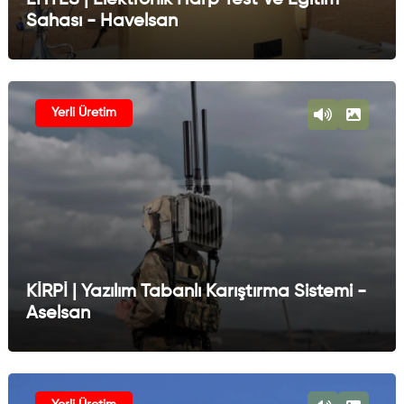
Sahası - Havelsan
Yerli Üretim
KİRPİ | Yazılım Tabanlı Karıştırma Sistemi -
Aselsan