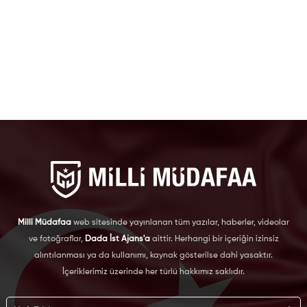
Milli Müdafaa
web sitesinde yayınlanan tüm yazılar, haberler, videolar
ve fotoğraflar,
Dada İst Ajans'a
aittir. Herhangi bir içeriğin izinsiz
alıntılanması ya da kullanımı, kaynak gösterilse dahi yasaktır.
İçeriklerimiz üzerinde her türlü hakkımız saklıdır.