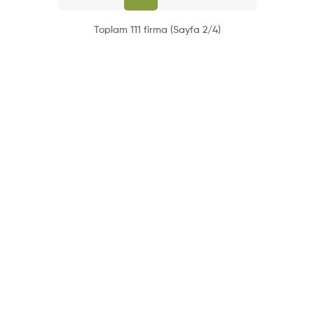
Toplam 111 firma (Sayfa 2/4)