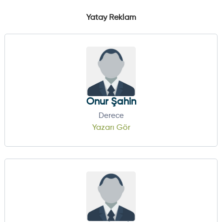
Yatay Reklam
Onur Şahin
Derece
Yazarı Gör