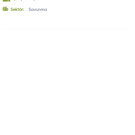
Sektör:
Savunma