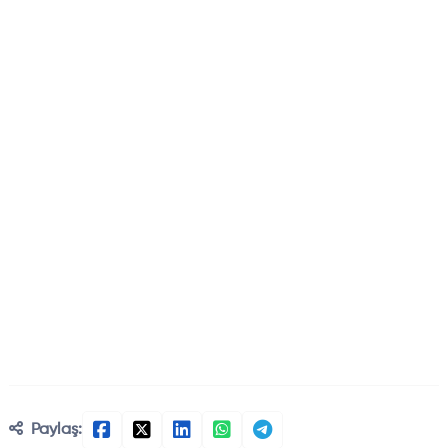
Paylaş: