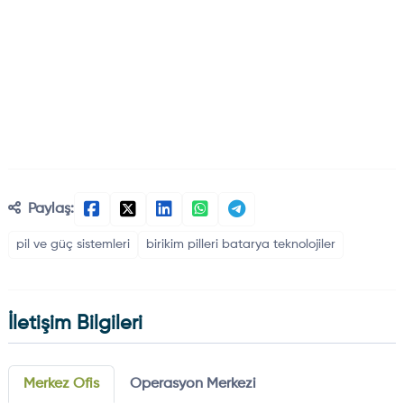
Paylaş:
pil ve güç sistemleri
birikim pilleri batarya teknolojiler
İletişim Bilgileri
Merkez Ofis
Operasyon Merkezi