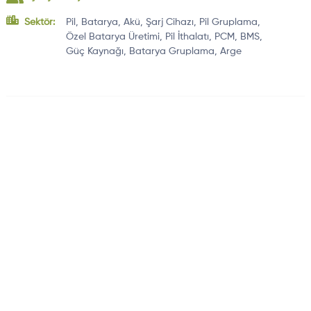
Sektör:
Pil, Batarya, Akü, Şarj Cihazı, Pil Gruplama,
Özel Batarya Üretimi, Pil İthalatı, PCM, BMS,
Güç Kaynağı, Batarya Gruplama, Arge