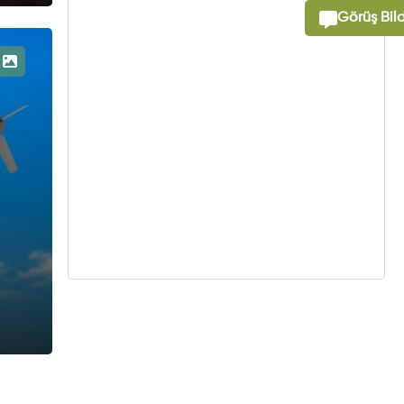
Görüş Bild