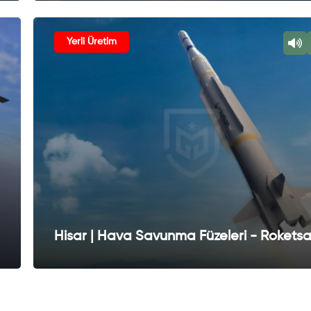
Yerli Üretim
Hisar | Hava Savunma Füzeleri - Rokets