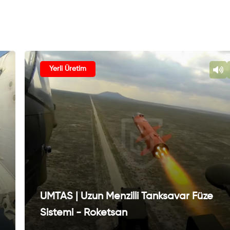
Yerli Üretim
UMTAS | Uzun Menzilli Tanksavar Füze
Sistemi - Roketsan