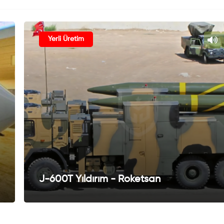
Yerli Üretim
J-600T Yıldırım - Roketsan