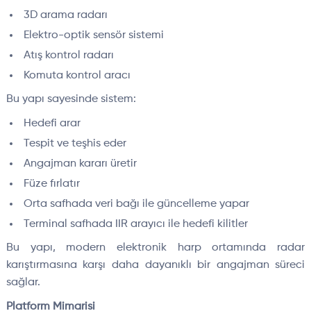
3D arama radarı
Elektro-optik sensör sistemi
Atış kontrol radarı
Komuta kontrol aracı
Bu yapı sayesinde sistem:
Hedefi arar
Tespit ve teşhis eder
Angajman kararı üretir
Füze fırlatır
Orta safhada veri bağı ile güncelleme yapar
Terminal safhada IIR arayıcı ile hedefi kilitler
Bu yapı, modern elektronik harp ortamında radar
karıştırmasına karşı daha dayanıklı bir angajman süreci
sağlar.
Platform Mimarisi