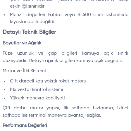
etkinliği sınırlıdır
Menzil değerleri Patriot veya S-400 sınıfı sistemlerle
kıyaslanabilir değildir
Detaylı Teknik Bilgiler
Boyutlar ve Ağırlık
Füze uzunluk ve çap bilgileri kamuya açık sınırlı
düzeydedir. Detaylı ağırlık bilgileri kamuya açık değildir.
Motor ve İtki Sistemi
Çift darbeli katı yakıtlı roket motoru
İtki vektör kontrol sistemi
Yüksek manevra kabiliyeti
Çift darbe motor yapısı, ilk safhada hızlanma, ikinci
safhada ise terminal manevra avantajı sağlar.
Performans Değerleri