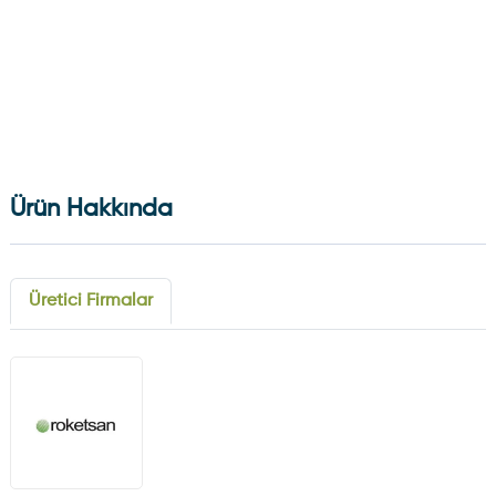
Ürün Hakkında
Üretici Firmalar