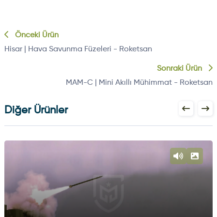
Önceki Ürün
Hisar | Hava Savunma Füzeleri - Roketsan
Sonraki Ürün
MAM-C | Mini Akıllı Mühimmat - Roketsan
Diğer Ürünler