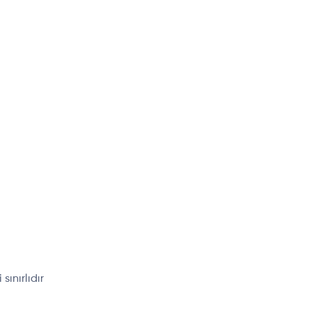
sınırlıdır