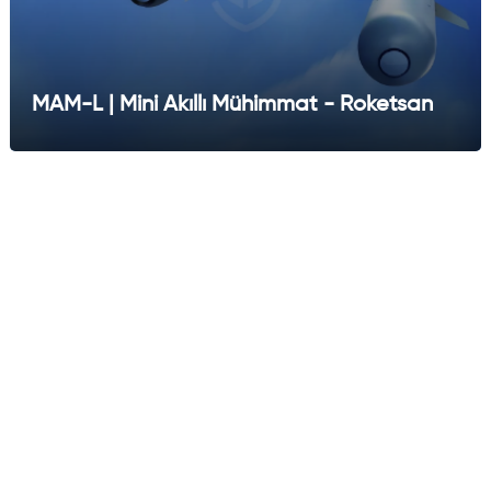
MAM-L | Mini Akıllı Mühimmat - Roketsan