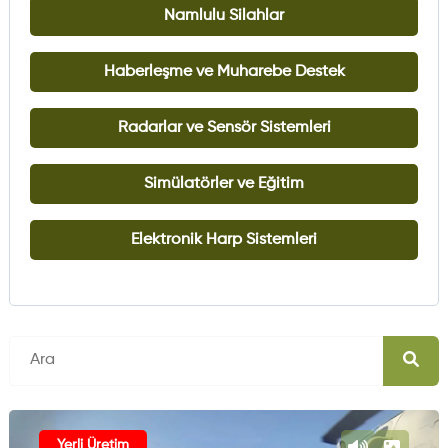
Namlulu Silahlar
Haberleşme ve Muharebe Destek
Radarlar ve Sensör Sistemleri
Simülatörler ve Eğitim
Elektronik Harp Sistemleri
Yerli Üretim