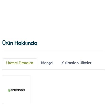
Ürün Hakkında
Üretici Firmalar
Menşei
Kullanılan Ülkeler