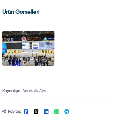
Ürün Görselleri
Kaynakça:
Anadolu Ajansı
Paylaş: