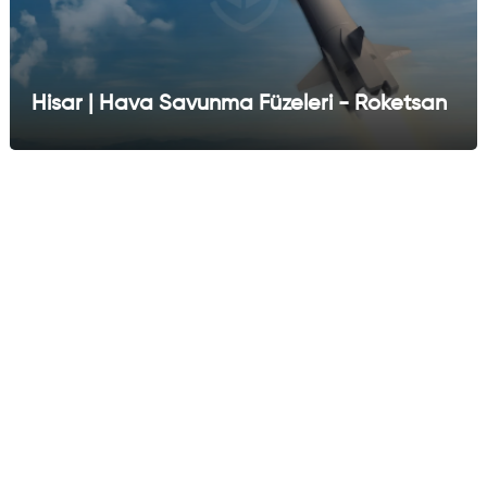
Hisar | Hava Savunma Füzeleri - Roketsan