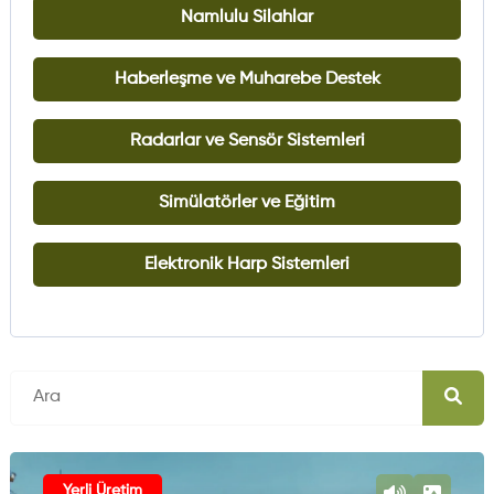
Namlulu Silahlar
Haberleşme ve Muharebe Destek
Radarlar ve Sensör Sistemleri
Simülatörler ve Eğitim
Elektronik Harp Sistemleri
Yerli Üretim