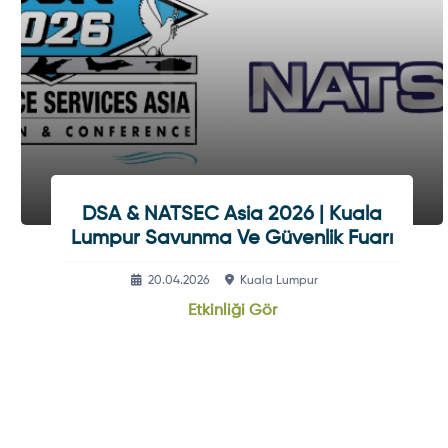
DSA & NATSEC Asia 2026 | Kuala
Lumpur Savunma Ve Güvenlik Fuarı
20.04.2026
Kuala Lumpur
Etkinliği Gör