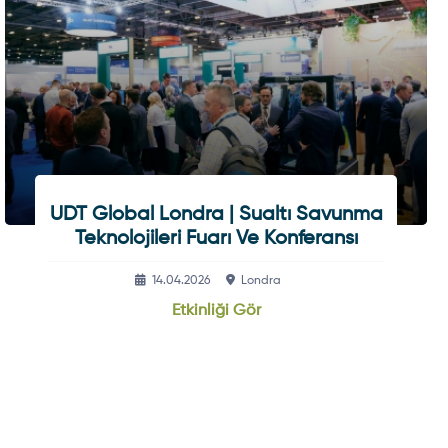
UDT Global Londra | Sualtı Savunma
Teknolojileri Fuarı Ve Konferansı
14.04.2026
Londra
Etkinliği Gör