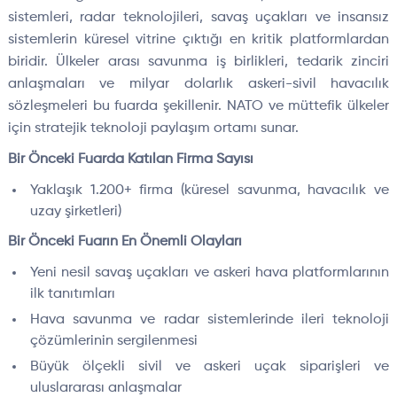
sistemleri, radar teknolojileri, savaş uçakları ve insansız
sistemlerin küresel vitrine çıktığı en kritik platformlardan
biridir. Ülkeler arası savunma iş birlikleri, tedarik zinciri
anlaşmaları ve milyar dolarlık askeri-sivil havacılık
sözleşmeleri bu fuarda şekillenir. NATO ve müttefik ülkeler
için stratejik teknoloji paylaşım ortamı sunar.
Bir Önceki Fuarda Katılan Firma Sayısı
Yaklaşık 1.200+ firma (küresel savunma, havacılık ve
uzay şirketleri)
Bir Önceki Fuarın En Önemli Olayları
Yeni nesil savaş uçakları ve askeri hava platformlarının
ilk tanıtımları
Hava savunma ve radar sistemlerinde ileri teknoloji
çözümlerinin sergilenmesi
Büyük ölçekli sivil ve askeri uçak siparişleri ve
uluslararası anlaşmalar