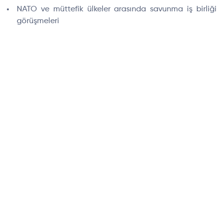
NATO ve müttefik ülkeler arasında savunma iş birliği
görüşmeleri