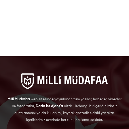
Milli Müdafaa
web sitesinde yayınlanan tüm yazılar, haberler, videolar
ve fotoğraflar,
Dada İst Ajans'a
aittir. Herhangi bir içeriğin izinsiz
alıntılanması ya da kullanımı, kaynak gösterilse dahi yasaktır.
İçeriklerimiz üzerinde her türlü hakkımız saklıdır.