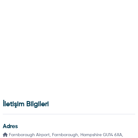
İletişim Bilgileri
Adres
Farnborough Airport, Farnborough, Hampshire GU14 6XA,