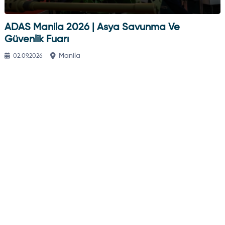
ADAS Manila 2026 | Asya Savunma Ve
Güvenlik Fuarı
Manila
02.09.2026