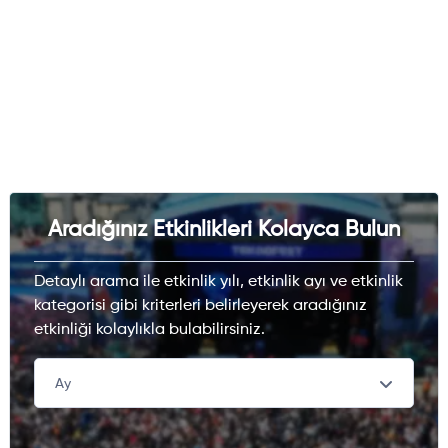
Aradığınız Etkinlikleri Kolayca Bulun
Detaylı arama ile etkinlik yılı, etkinlik ayı ve etkinlik
kategorisi gibi kriterleri belirleyerek aradığınız
etkinliği kolaylıkla bulabilirsiniz.
Ay