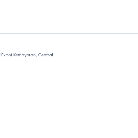
JIExpo) Kemayoran, Central