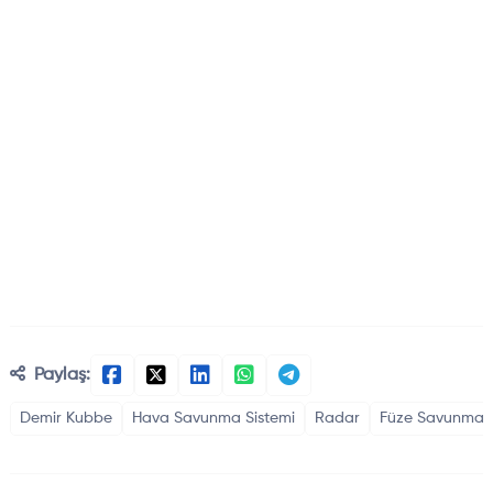
Paylaş:
Demir Kubbe
Hava Savunma Sistemi
Radar
Füze Savunma