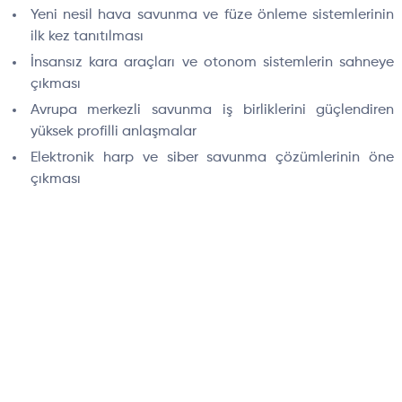
Yeni nesil hava savunma ve füze önleme sistemlerinin
ilk kez tanıtılması
İnsansız kara araçları ve otonom sistemlerin sahneye
çıkması
Avrupa merkezli savunma iş birliklerini güçlendiren
yüksek profilli anlaşmalar
Elektronik harp ve siber savunma çözümlerinin öne
çıkması