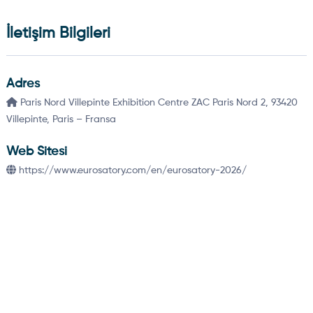
İletişim Bilgileri
Adres
Paris Nord Villepinte Exhibition Centre ZAC Paris Nord 2, 93420
Villepinte, Paris – Fransa
Web Sitesi
https://www.eurosatory.com/en/eurosatory-2026/