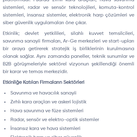
sistemleri, radar ve sensör teknolojileri, komuta-kontrol
sistemleri, insansız sistemler, elektronik harp çözümleri ve
siber güvenlik uygulamaları öne çıkar.
Etkinlik; devlet yetkilileri, silahlı kuvvet temsilcileri,
savunma sanayii firmaları, Ar-Ge merkezleri ve start-upları
bir araya getirerek stratejik iş birliklerinin kurulmasına
olanak sağlar. Aynı zamanda paneller, teknik sunumlar ve
B2B görüşmeleriyle sektörel vizyonun şekillendiği önemli
bir karar ve temas merkezidir.
Etkinliğe Katılan Firmaların Sektörleri
Savunma ve havacılık sanayii
Zırhlı kara araçları ve askeri lojistik
Hava savunma ve füze sistemleri
Radar, sensör ve elektro-optik sistemler
İnsansız kara ve hava sistemleri