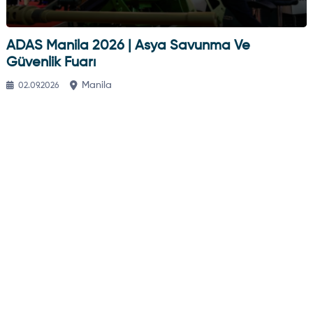
ADAS Manila 2026 | Asya Savunma Ve
Güvenlik Fuarı
Manila
02.09.2026