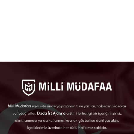
Milli Müdafaa
web sitesinde yayınlanan tüm yazılar, haberler, videolar
ve fotoğraflar,
Dada İst Ajans'a
aittir. Herhangi bir içeriğin izinsiz
alıntılanması ya da kullanımı, kaynak gösterilse dahi yasaktır.
İçeriklerimiz üzerinde her türlü hakkımız saklıdır.