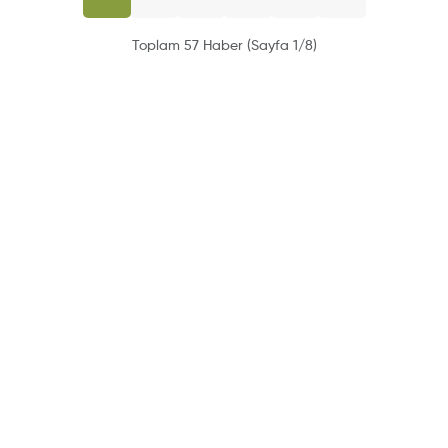
Toplam 57 Haber (Sayfa 1/8)