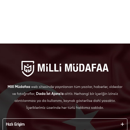
Milli Müdafaa
web sitesinde yayınlanan tüm yazılar, haberler, videolar
ve fotoğraflar,
Dada İst Ajans'a
aittir. Herhangi bir içeriğin izinsiz
alıntılanması ya da kullanımı, kaynak gösterilse dahi yasaktır.
İçeriklerimiz üzerinde her türlü hakkımız saklıdır.
Hızlı Erişim