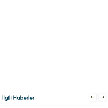
İlgili Haberler