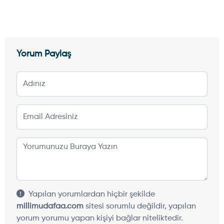
Yorum Paylaş
Yapılan yorumlardan hiçbir şekilde
millimudafaa.com
sitesi sorumlu değildir, yapılan
yorum yorumu yapan kişiyi bağlar niteliktedir.