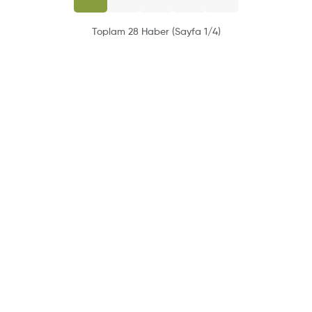
Toplam 28 Haber (Sayfa 1/4)