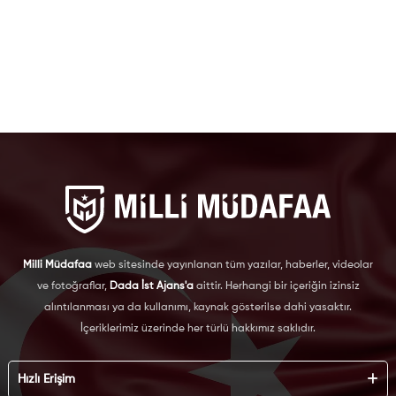
Milli Müdafaa
web sitesinde yayınlanan tüm yazılar, haberler, videolar
ve fotoğraflar,
Dada İst Ajans'a
aittir. Herhangi bir içeriğin izinsiz
alıntılanması ya da kullanımı, kaynak gösterilse dahi yasaktır.
İçeriklerimiz üzerinde her türlü hakkımız saklıdır.
Hızlı Erişim