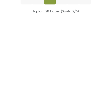
Toplam 28 Haber (Sayfa 2/4)