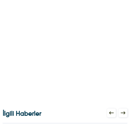
İlgili Haberler