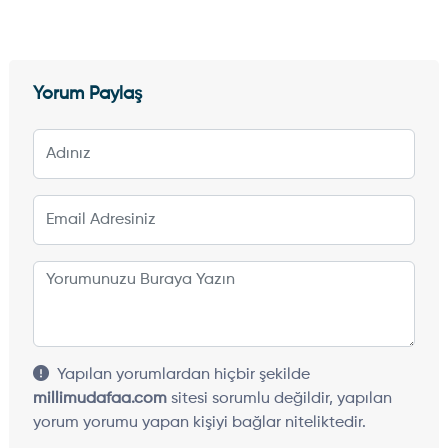
Yorum Paylaş
Yapılan yorumlardan hiçbir şekilde
millimudafaa.com
sitesi sorumlu değildir, yapılan
yorum yorumu yapan kişiyi bağlar niteliktedir.