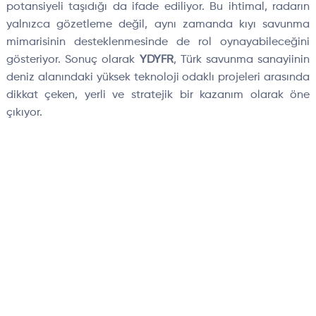
potansiyeli taşıdığı da ifade ediliyor. Bu ihtimal, radarın
yalnızca gözetleme değil, aynı zamanda kıyı savunma
mimarisinin desteklenmesinde de rol oynayabileceğini
gösteriyor. Sonuç olarak
YDYFR
, Türk savunma sanayiinin
deniz alanındaki yüksek teknoloji odaklı projeleri arasında
dikkat çeken, yerli ve stratejik bir kazanım olarak öne
çıkıyor.