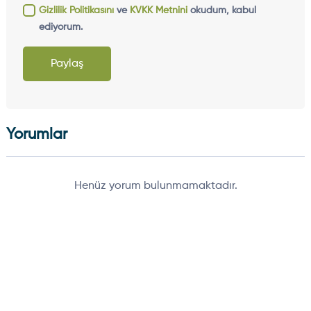
Gizlilik Politikasını
ve
KVKK Metnini
okudum, kabul
ediyorum.
Paylaş
Yorumlar
Henüz yorum bulunmamaktadır.