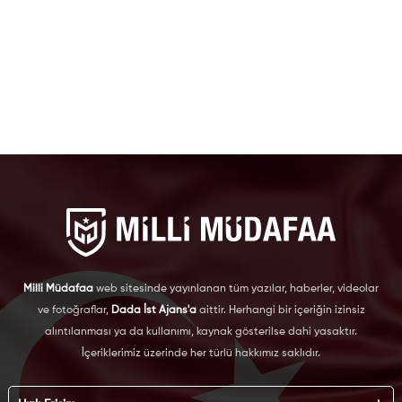
Milli Müdafaa
web sitesinde yayınlanan tüm yazılar, haberler, videolar
ve fotoğraflar,
Dada İst Ajans'a
aittir. Herhangi bir içeriğin izinsiz
alıntılanması ya da kullanımı, kaynak gösterilse dahi yasaktır.
İçeriklerimiz üzerinde her türlü hakkımız saklıdır.