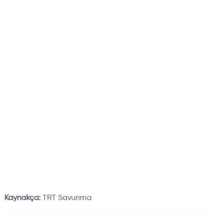
Kaynakça:
TRT Savunma