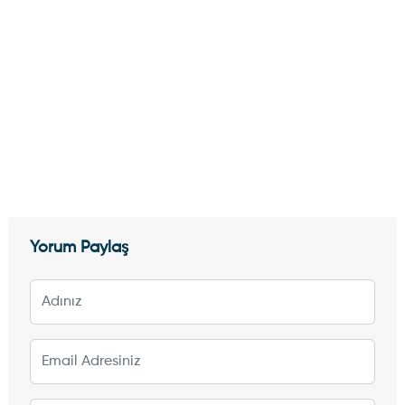
Yorum Paylaş