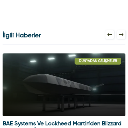
İlgili Haberler
DÜNYADAN GELIŞMELER
BAE Systems Ve Lockheed Martin'den Blizzard