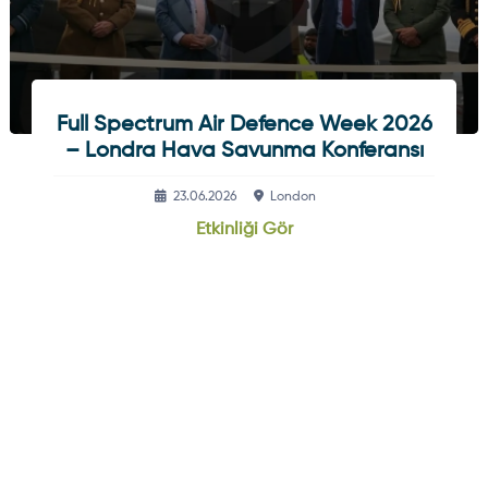
Full Spectrum Air Defence Week 2026
– Londra Hava Savunma Konferansı
23.06.2026
London
Etkinliği Gör