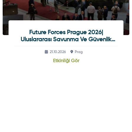
Future Forces Prague 2026|
Uluslararası Savunma Ve Güvenlik
Fuarı
21.10.2026
Prag
Etkinliği Gör