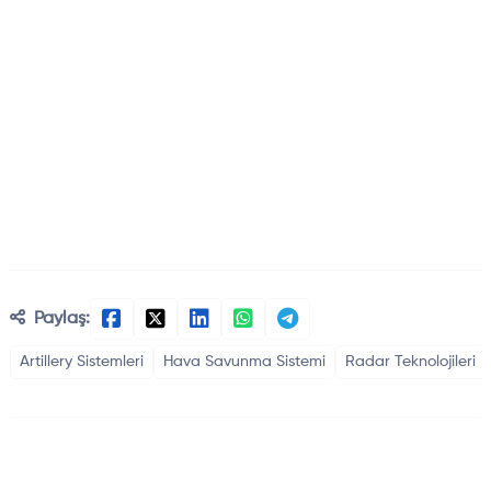
Paylaş:
Artillery Sistemleri
Hava Savunma Sistemi
Radar Teknolojileri