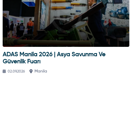
ADAS Manila 2026 | Asya Savunma Ve
Güvenlik Fuarı
Manila
02.09.2026