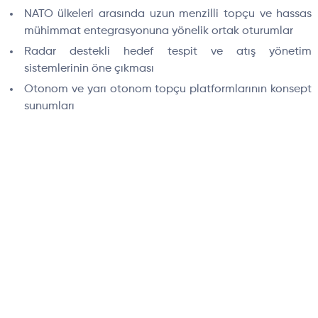
NATO ülkeleri arasında uzun menzilli topçu ve hassas
mühimmat entegrasyonuna yönelik ortak oturumlar
Radar destekli hedef tespit ve atış yönetim
sistemlerinin öne çıkması
Otonom ve yarı otonom topçu platformlarının konsept
sunumları