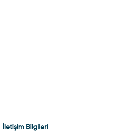
İletişim Bilgileri