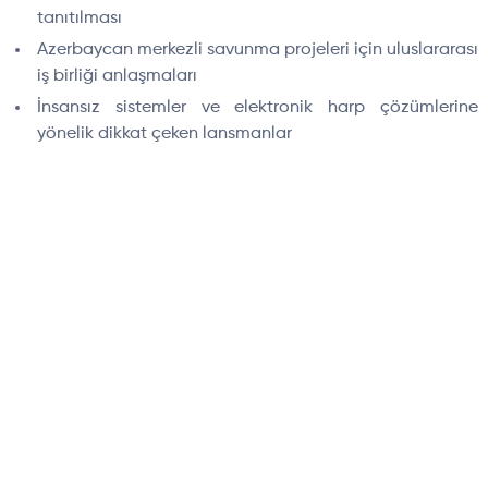
tanıtılması
Azerbaycan merkezli savunma projeleri için uluslararası
iş birliği anlaşmaları
İnsansız sistemler ve elektronik harp çözümlerine
yönelik dikkat çeken lansmanlar