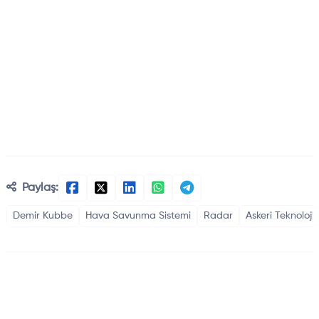
Paylaş:
Demir Kubbe
Hava Savunma Sistemi
Radar
Askeri Teknolojil