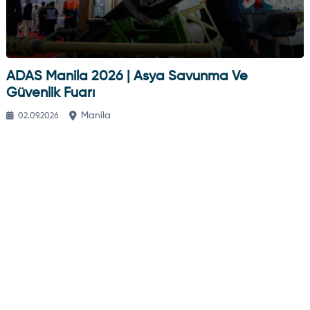
ADAS Manila 2026 | Asya Savunma Ve
Güvenlik Fuarı
Manila
02.09.2026