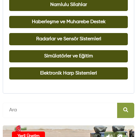
Namlulu Silahlar
Haberleşme ve Muharebe Destek
Radarlar ve Sensör Sistemleri
Simülatörler ve Eğitim
Elektronik Harp Sistemleri
Yerli Üretim