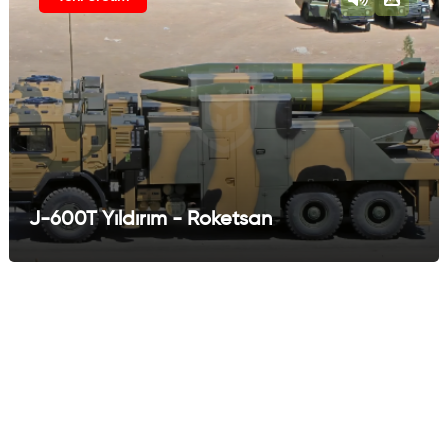
J-600T Yıldırım - Roketsan