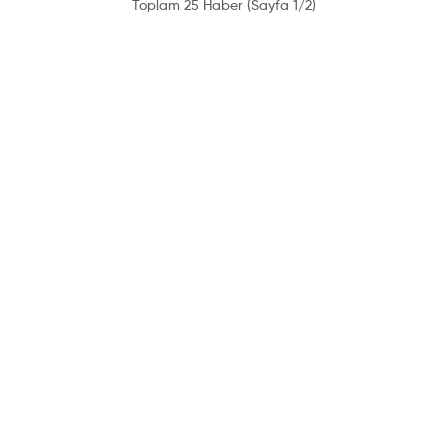
Toplam 25 Haber (Sayfa 1/2)