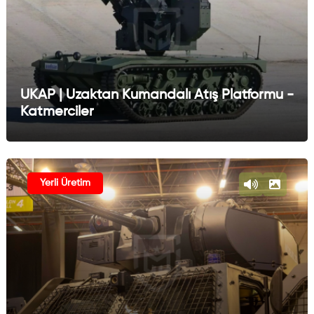
UKAP | Uzaktan Kumandalı Atış Platformu -
Katmerciler
Yerli Üretim