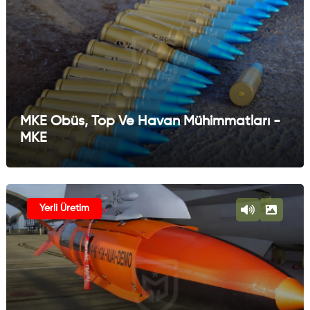
MKE Obüs, Top Ve Havan Mühimmatları -
MKE
Yerli Üretim