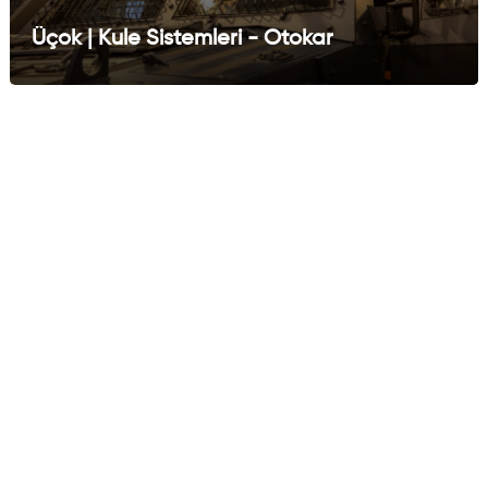
Üçok | Kule Sistemleri - Otokar