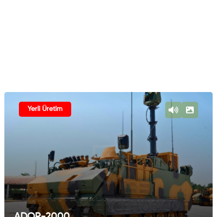
Yerli Üretim
ADOP-2000