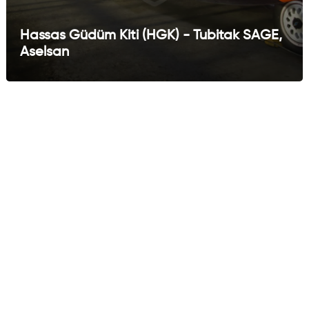
Hassas Güdüm Kiti (HGK) - Tubitak SAGE,
Aselsan