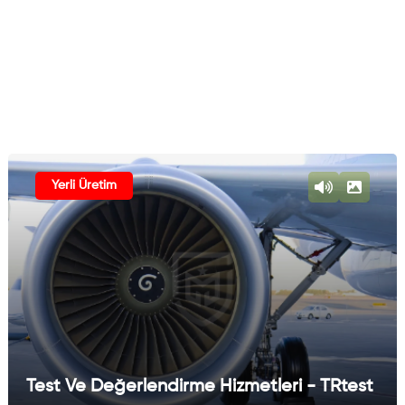
Yerli Üretim
Test Ve Değerlendirme Hizmetleri - TRtest