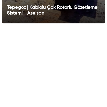
Tepegöz | Kablolu Çok Rotorlu Gözetleme
Sistemi - Aselsan