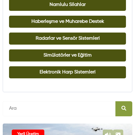
Namlulu Silahlar
Haberleşme ve Muharebe Destek
Radarlar ve Sensör Sistemleri
Simülatörler ve Eğitim
Elektronik Harp Sistemleri
Yerli Üretim