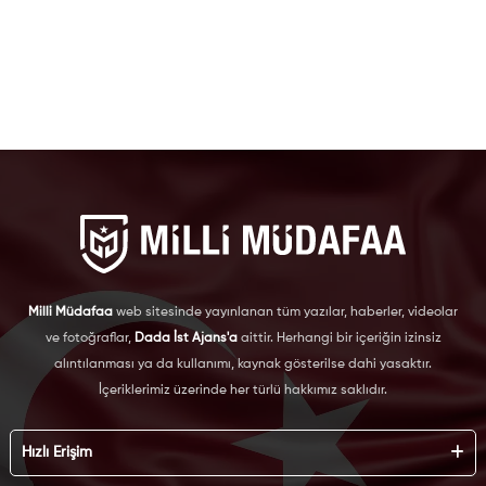
Milli Müdafaa
web sitesinde yayınlanan tüm yazılar, haberler, videolar
ve fotoğraflar,
Dada İst Ajans'a
aittir. Herhangi bir içeriğin izinsiz
alıntılanması ya da kullanımı, kaynak gösterilse dahi yasaktır.
İçeriklerimiz üzerinde her türlü hakkımız saklıdır.
Hızlı Erişim