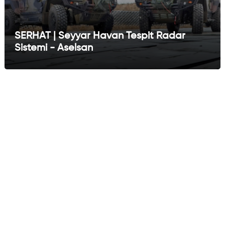
SERHAT | Seyyar Havan Tespit Radar
Sistemi - Aselsan