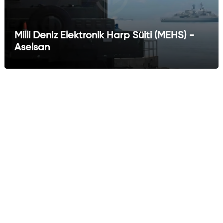
Milli Deniz Elektronik Harp Süiti (MEHS) -
Aselsan