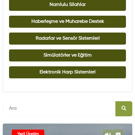
Namlulu Silahlar
Haberleşme ve Muharebe Destek
Radarlar ve Sensör Sistemleri
Simülatörler ve Eğitim
Elektronik Harp Sistemleri
Yerli Üretim