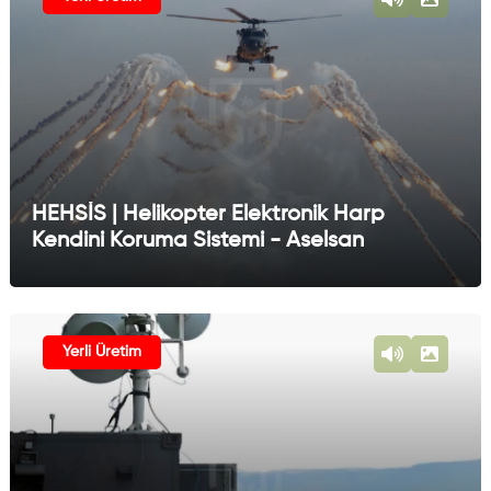
HEHSİS | Helikopter Elektronik Harp
Kendini Koruma Sistemi - Aselsan
Yerli Üretim