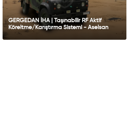
GERGEDAN İHA | Taşınabilir RF Aktif
Köreltme/Karıştırma Sistemi - Aselsan