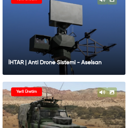
İHTAR | Anti Drone Sistemi - Aselsan
Yerli Üretim