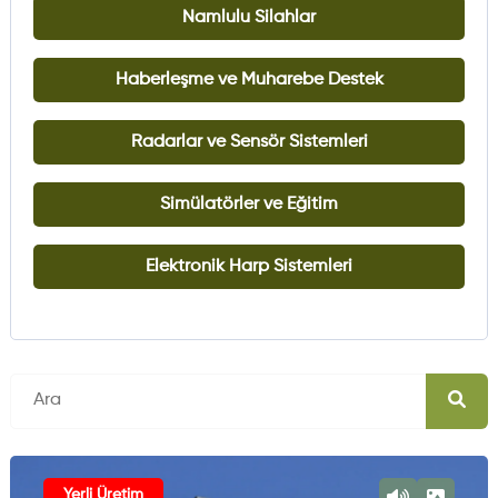
Namlulu Silahlar
Haberleşme ve Muharebe Destek
Radarlar ve Sensör Sistemleri
Simülatörler ve Eğitim
Elektronik Harp Sistemleri
Yerli Üretim