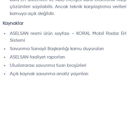
çözümleri sayılabilir. Ancak teknik karşılaştırma verileri
kamuya açık değildir.
Kaynaklar
ASELSAN resmi ürün sayfası – KORAL Mobil Radar EH
Sistemi
Savunma Sanayii Başkanlığı kamu duyuruları
ASELSAN faaliyet raporları
Uluslararası savunma fuarı broşürleri
Açık kaynak savunma analiz yayınları