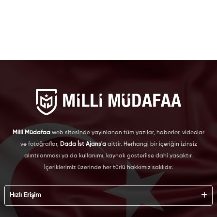
Milli Müdafaa
web sitesinde yayınlanan tüm yazılar, haberler, videolar
ve fotoğraflar,
Dada İst Ajans'a
aittir. Herhangi bir içeriğin izinsiz
alıntılanması ya da kullanımı, kaynak gösterilse dahi yasaktır.
İçeriklerimiz üzerinde her türlü hakkımız saklıdır.
Hızlı Erişim