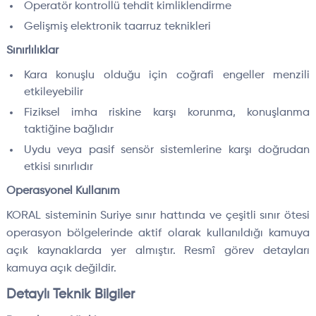
Operatör kontrollü tehdit kimliklendirme
Gelişmiş elektronik taarruz teknikleri
Sınırlılıklar
Kara konuşlu olduğu için coğrafi engeller menzili
etkileyebilir
Fiziksel imha riskine karşı korunma, konuşlanma
taktiğine bağlıdır
Uydu veya pasif sensör sistemlerine karşı doğrudan
etkisi sınırlıdır
Operasyonel Kullanım
KORAL sisteminin Suriye sınır hattında ve çeşitli sınır ötesi
operasyon bölgelerinde aktif olarak kullanıldığı kamuya
açık kaynaklarda yer almıştır. Resmî görev detayları
kamuya açık değildir.
Detaylı Teknik Bilgiler