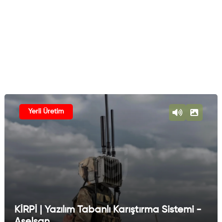
Yerli Üretim
KİRPİ | Yazılım Tabanlı Karıştırma Sistemi -
Aselsan