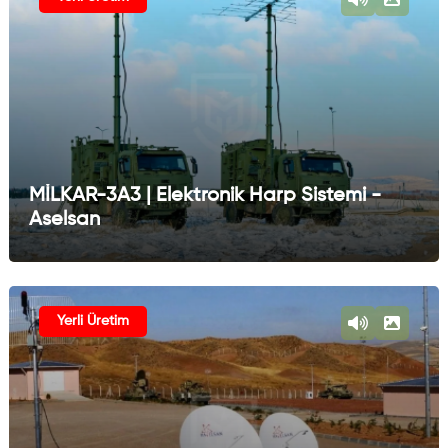
MİLKAR-3A3 | Elektronik Harp Sistemi -
Aselsan
Yerli Üretim