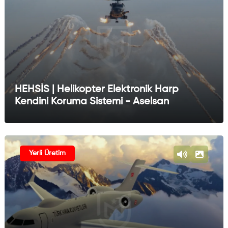
HEHSİS | Helikopter Elektronik Harp
Kendini Koruma Sistemi - Aselsan
Yerli Üretim