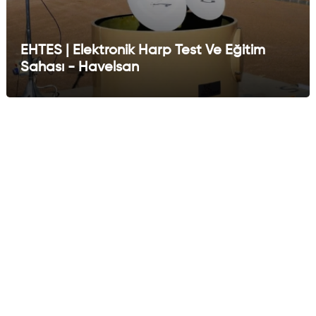
EHTES | Elektronik Harp Test Ve Eğitim
Sahası - Havelsan