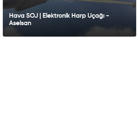
Hava SOJ | Elektronik Harp Uçağı -
Aselsan