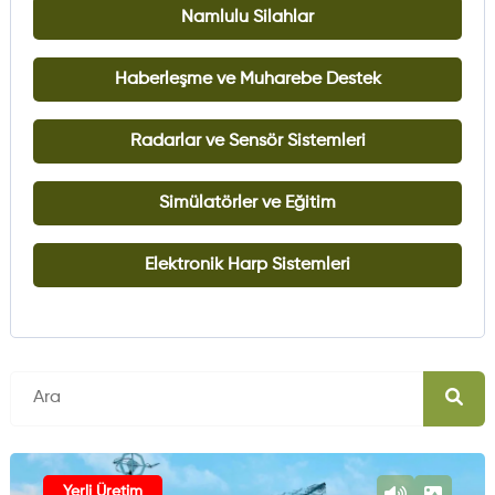
Namlulu Silahlar
Haberleşme ve Muharebe Destek
Radarlar ve Sensör Sistemleri
Simülatörler ve Eğitim
Elektronik Harp Sistemleri
Yerli Üretim