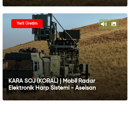
Yerli Üretim
KARA SOJ (KORAL) | Mobil Radar
Elektronik Harp Sistemi - Aselsan