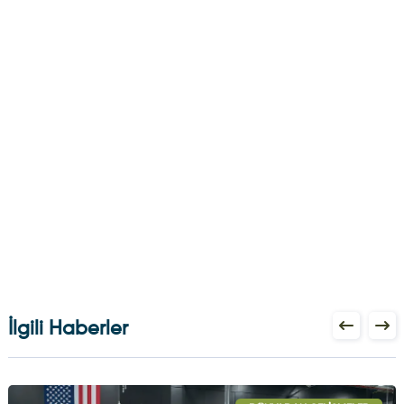
İlgili Haberler