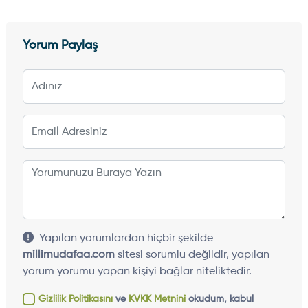
Yorum Paylaş
Yapılan yorumlardan hiçbir şekilde
millimudafaa.com
sitesi sorumlu değildir, yapılan
yorum yorumu yapan kişiyi bağlar niteliktedir.
Gizlilik Politikasını
ve
KVKK Metnini
okudum, kabul