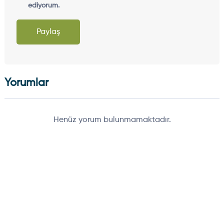
ediyorum.
Paylaş
Yorumlar
Henüz yorum bulunmamaktadır.