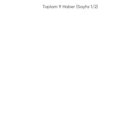
Toplam 9 Haber (Sayfa 1/2)