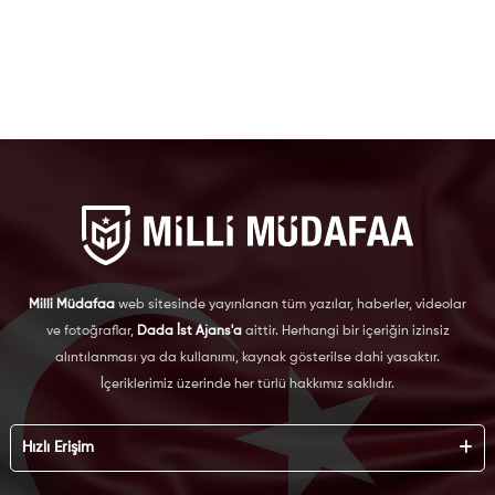
Milli Müdafaa
web sitesinde yayınlanan tüm yazılar, haberler, videolar
ve fotoğraflar,
Dada İst Ajans'a
aittir. Herhangi bir içeriğin izinsiz
alıntılanması ya da kullanımı, kaynak gösterilse dahi yasaktır.
İçeriklerimiz üzerinde her türlü hakkımız saklıdır.
Hızlı Erişim