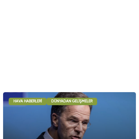
HAVA HABERLERI
DÜNYADAN GELIŞMELER