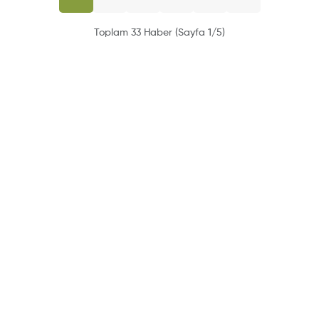
Toplam 33 Haber (Sayfa 1/5)