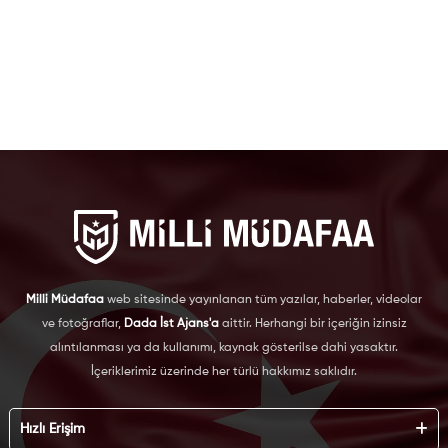
Milli Müdafaa
web sitesinde yayınlanan tüm yazılar, haberler, videolar
ve fotoğraflar,
Dada İst Ajans'a
aittir. Herhangi bir içeriğin izinsiz
alıntılanması ya da kullanımı, kaynak gösterilse dahi yasaktır.
İçeriklerimiz üzerinde her türlü hakkımız saklıdır.
Hızlı Erişim