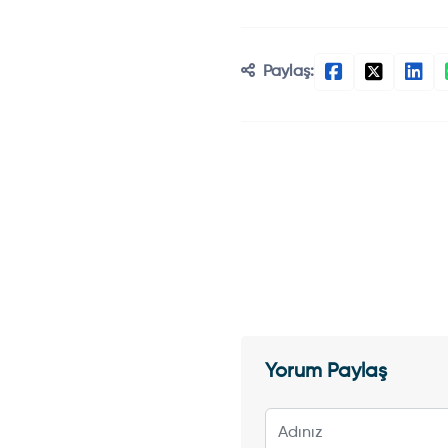
Paylaş:
Yorum Paylaş