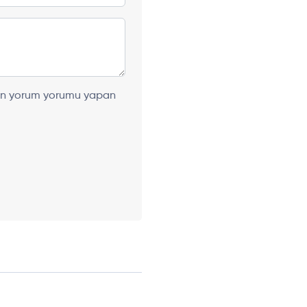
ılan yorum yorumu yapan