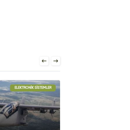
ELEKTRONIK SISTEMLER
ELEKTRONIK SISTE