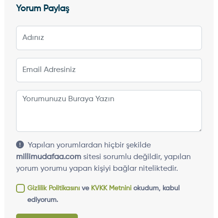
Yorum Paylaş
Yapılan yorumlardan hiçbir şekilde
millimudafaa.com
sitesi sorumlu değildir, yapılan
yorum yorumu yapan kişiyi bağlar niteliktedir.
Gizlilik Politikasını
ve
KVKK Metnini
okudum, kabul
ediyorum.