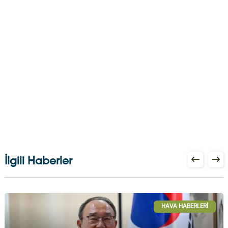
İlgili Haberler
HAVA HABERLERI