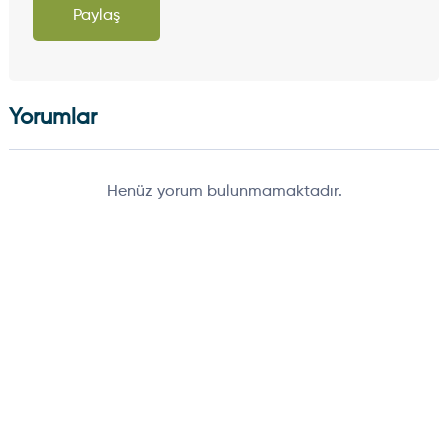
Paylaş
Yorumlar
Henüz yorum bulunmamaktadır.