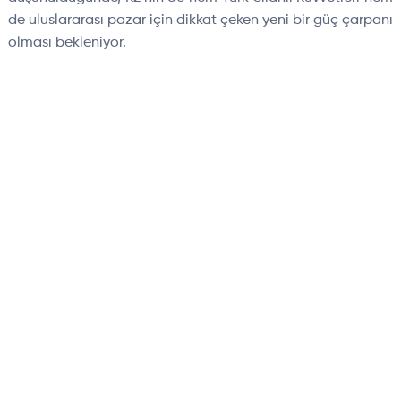
de uluslararası pazar için dikkat çeken yeni bir güç çarpanı
olması bekleniyor.