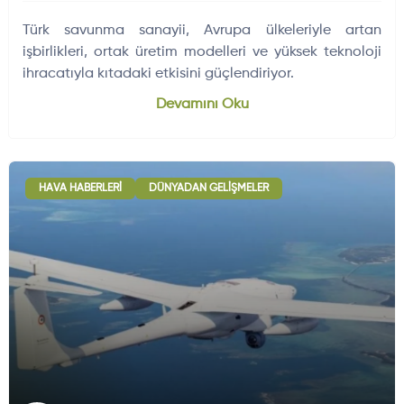
Türk savunma sanayii, Avrupa ülkeleriyle artan
işbirlikleri, ortak üretim modelleri ve yüksek teknoloji
ihracatıyla kıtadaki etkisini güçlendiriyor.
Devamını Oku
HAVA HABERLERI
DÜNYADAN GELIŞMELER