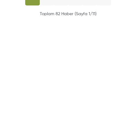
Toplam 82 Haber (Sayfa 1/11)