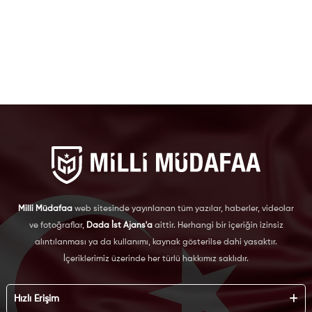
Milli Müdafaa
web sitesinde yayınlanan tüm yazılar, haberler, videolar
ve fotoğraflar,
Dada İst Ajans'a
aittir. Herhangi bir içeriğin izinsiz
alıntılanması ya da kullanımı, kaynak gösterilse dahi yasaktır.
İçeriklerimiz üzerinde her türlü hakkımız saklıdır.
Hızlı Erişim