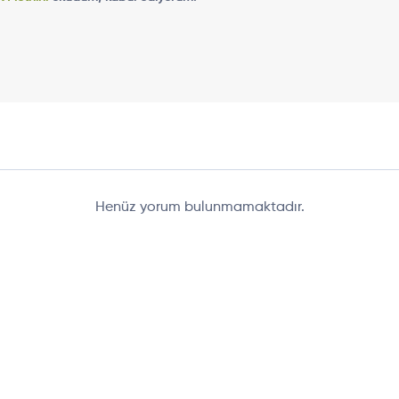
Henüz yorum bulunmamaktadır.