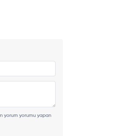
ılan yorum yorumu yapan