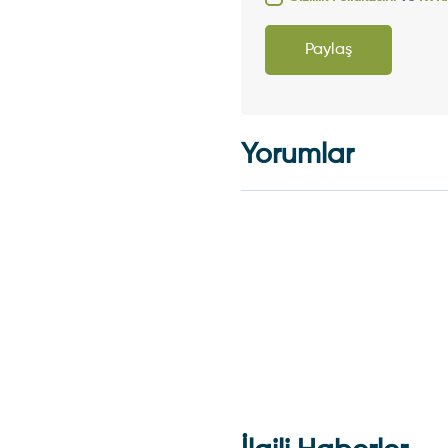
Paylaş
Yorumlar