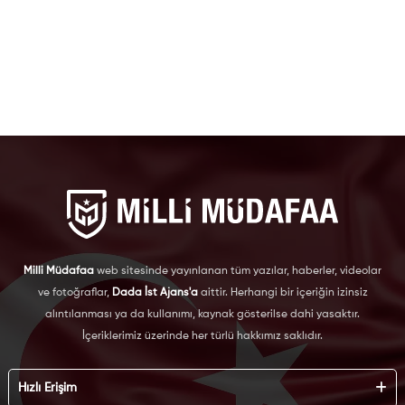
Milli Müdafaa
web sitesinde yayınlanan tüm yazılar, haberler, videolar
ve fotoğraflar,
Dada İst Ajans'a
aittir. Herhangi bir içeriğin izinsiz
alıntılanması ya da kullanımı, kaynak gösterilse dahi yasaktır.
İçeriklerimiz üzerinde her türlü hakkımız saklıdır.
Hızlı Erişim