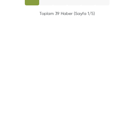
Toplam 39 Haber (Sayfa 1/5)