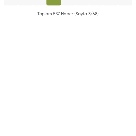
Toplam 537 Haber (Sayfa 3/68)