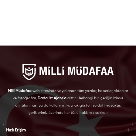
Milli Müdafaa
web sitesinde yayınlanan tüm yazılar, haberler, videolar
ve fotoğraflar,
Dada İst Ajans'a
aittir. Herhangi bir içeriğin izinsiz
alıntılanması ya da kullanımı, kaynak gösterilse dahi yasaktır.
İçeriklerimiz üzerinde her türlü hakkımız saklıdır.
Hızlı Erişim